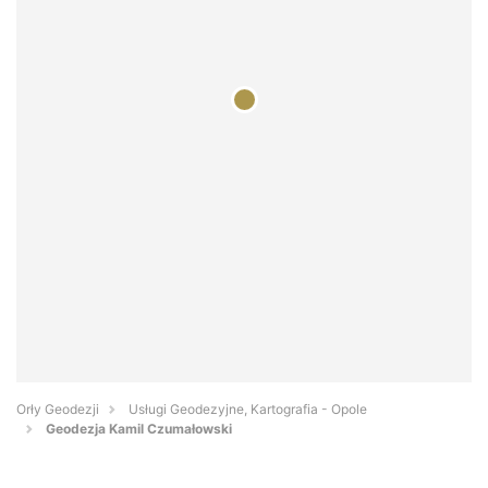
Orły Geodezji
Usługi Geodezyjne, Kartografia - Opole
Geodezja Kamil Czumałowski