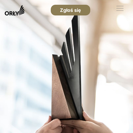
Zgłoś się