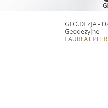
GEO.DEZJA - D
Geodezyjne
LAUREAT PLEB