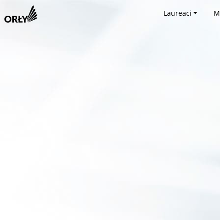
Laureaci
M