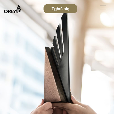
Zgłoś się