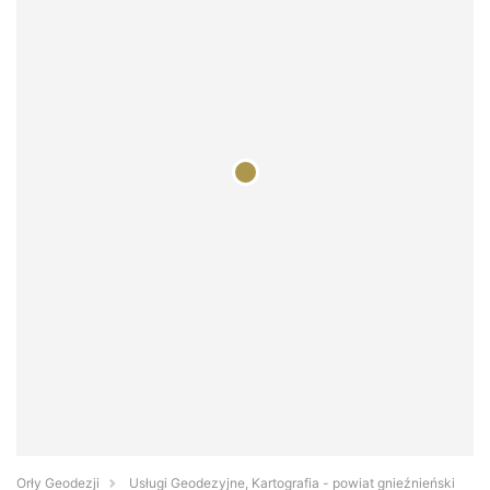
Orły Geodezji
Usługi Geodezyjne, Kartografia - powiat gnieźnieński