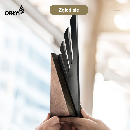
Zgłoś się