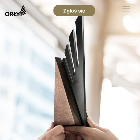
Zgłoś się