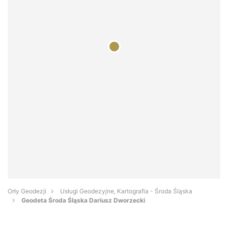
Orły Geodezji
Usługi Geodezyjne, Kartografia - Środa Śląska
Geodeta Środa Śląska Dariusz Dworzecki