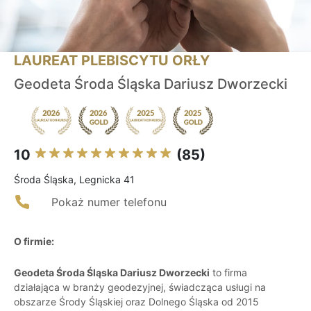
LAUREAT PLEBISCYTU ORŁY
Geodeta Środa Śląska Dariusz Dworzecki
10
(85)
Środa Śląska, Legnicka 41
Pokaż numer telefonu
O firmie:
Geodeta Środa Śląska Dariusz Dworzecki
to firma
działająca w branży geodezyjnej, świadcząca usługi na
obszarze Środy Śląskiej oraz Dolnego Śląska od 2015