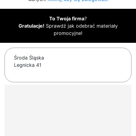
To Twoja firma
?
Gratulacje!
Sprawdź jak odebrać materiały
promocyjne!
Środa Śląska
Legnicka 41