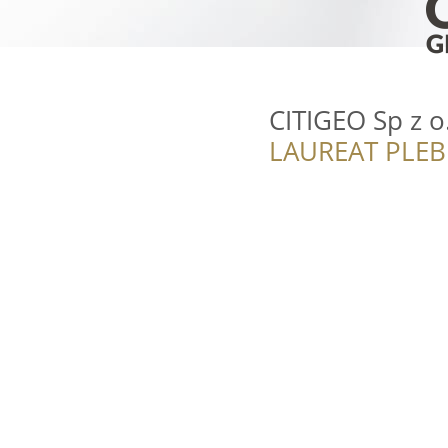
CITIGEO Sp z o
LAUREAT PLEB