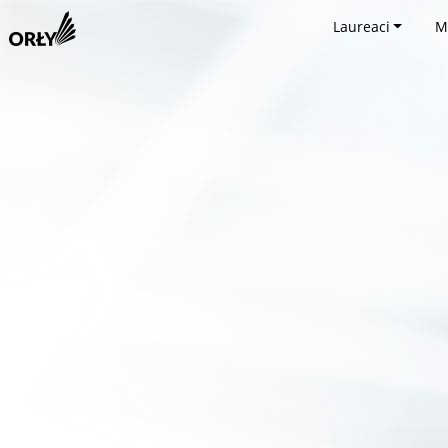
Laureaci
M