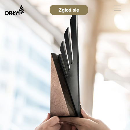
Zgłoś się