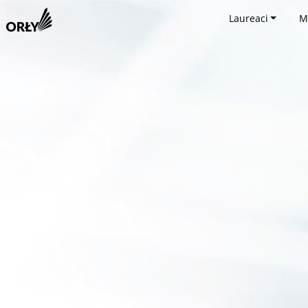
Laureaci
M