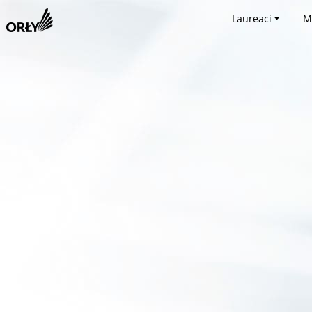
Laureaci
M