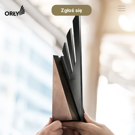
Zgłoś się