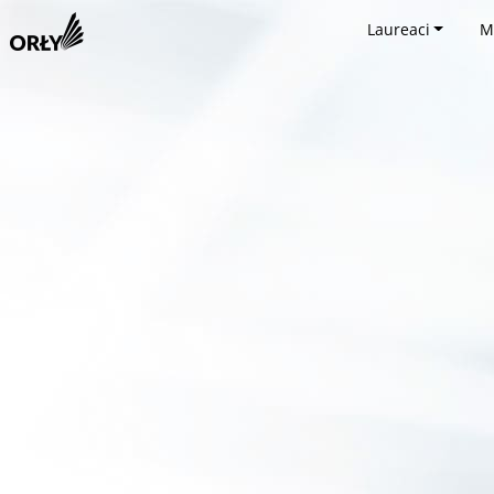
Laureaci
M