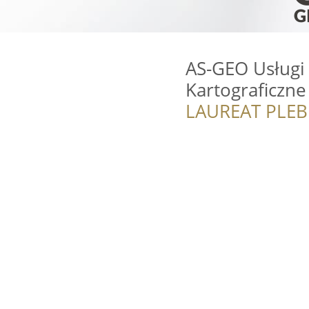
AS-GEO Usługi
Kartograficzne
LAUREAT PLEB