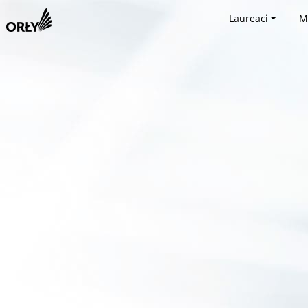
Laureaci
M