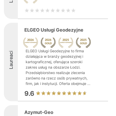
ELGEO Usługi Geodezyjne
ELGEO Usługi Geodezyjne to firma
Laureaci
działająca w branży geodezyjnej i
kartograficznej, oferująca szeroki
zakres usług na obszarze Łodzi.
Przedsiębiorstwo realizuje zlecenia
zarówno na rzecz osób prywatnych,
firm, jak i instytucji. Oferta obejmuje ...
9.6
Azymut-Geo