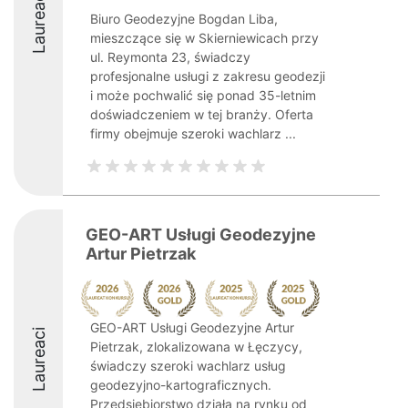
Laureaci
Biuro Geodezyjne Bogdan Liba,
mieszczące się w Skierniewicach przy
ul. Reymonta 23, świadczy
profesjonalne usługi z zakresu geodezji
i może pochwalić się ponad 35-letnim
doświadczeniem w tej branży. Oferta
firmy obejmuje szeroki wachlarz ...
GEO-ART Usługi Geodezyjne
Artur Pietrzak
GEO-ART Usługi Geodezyjne Artur
Laureaci
Pietrzak, zlokalizowana w Łęczycy,
świadczy szeroki wachlarz usług
geodezyjno-kartograficznych.
Przedsiębiorstwo działa na rynku od