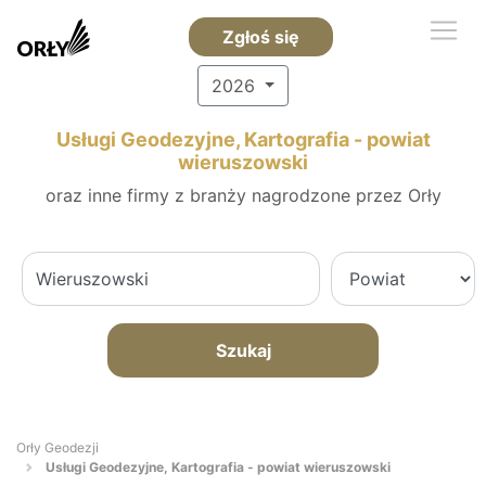
Zgłoś się
2026
Usługi Geodezyjne, Kartografia - powiat
wieruszowski
oraz inne firmy z branży nagrodzone przez Orły
Szukaj
Orły Geodezji
Usługi Geodezyjne, Kartografia - powiat wieruszowski