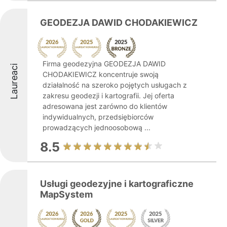
GEODEZJA DAWID CHODAKIEWICZ
Firma geodezyjna GEODEZJA DAWID
Laureaci
CHODAKIEWICZ koncentruje swoją
działalność na szeroko pojętych usługach z
zakresu geodezji i kartografii. Jej oferta
adresowana jest zarówno do klientów
indywidualnych, przedsiębiorców
prowadzących jednoosobową ...
8.5
Usługi geodezyjne i kartograficzne
MapSystem