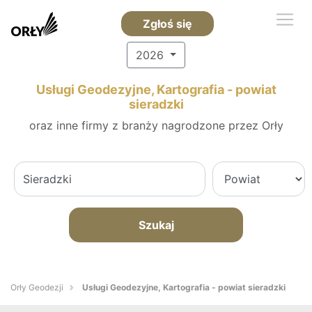
Zgłoś się
2026
Usługi Geodezyjne, Kartografia - powiat
sieradzki
oraz inne firmy z branży nagrodzone przez Orły
Szukaj
Orły Geodezji
Usługi Geodezyjne, Kartografia - powiat sieradzki