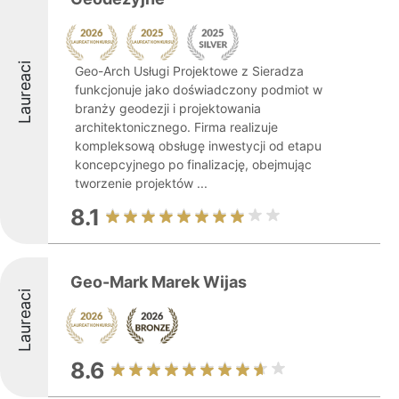
Laureaci
Geo-Arch Usługi Projektowe z Sieradza
funkcjonuje jako doświadczony podmiot w
branży geodezji i projektowania
architektonicznego. Firma realizuje
kompleksową obsługę inwestycji od etapu
koncepcyjnego po finalizację, obejmując
tworzenie projektów ...
8.1
Geo-Mark Marek Wijas
Laureaci
8.6