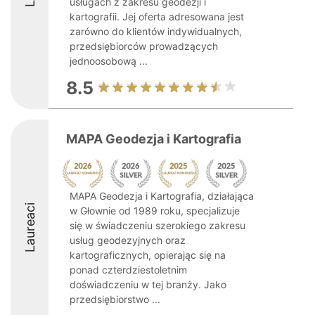
usługach z zakresu geodezji i
kartografii. Jej oferta adresowana jest
zarówno do klientów indywidualnych,
przedsiębiorców prowadzących
jednoosobową ...
8.5
MAPA Geodezja i Kartografia
MAPA Geodezja i Kartografia, działająca
Laureaci
w Głownie od 1989 roku, specjalizuje
się w świadczeniu szerokiego zakresu
usług geodezyjnych oraz
kartograficznych, opierając się na
ponad czterdziestoletnim
doświadczeniu w tej branży. Jako
przedsiębiorstwo ...