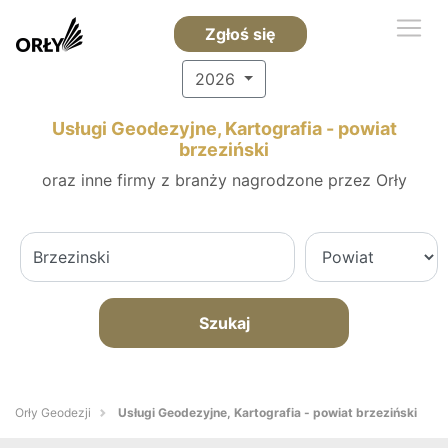
Zgłoś się
2026
Usługi Geodezyjne, Kartografia - powiat
brzeziński
oraz inne firmy z branży nagrodzone przez Orły
Szukaj
Orły Geodezji
Usługi Geodezyjne, Kartografia - powiat brzeziński