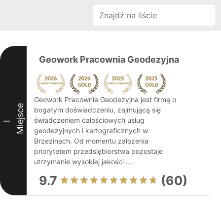
Geowork Pracownia Geodezyjna
Geowork Pracownia Geodezyjna jest firmą o
Miejsce
bogatym doświadczeniu, zajmującą się
świadczeniem całościowych usług
I
geodezyjnych i kartograficznych w
Brzezinach. Od momentu założenia
priorytetem przedsiębiorstwa pozostaje
utrzymanie wysokiej jakości ...
9.7
(60)