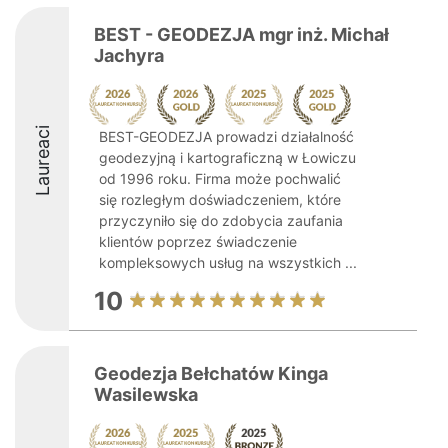
BEST - GEODEZJA mgr inż. Michał
Jachyra
Laureaci
BEST-GEODEZJA prowadzi działalność
geodezyjną i kartograficzną w Łowiczu
od 1996 roku. Firma może pochwalić
się rozległym doświadczeniem, które
przyczyniło się do zdobycia zaufania
klientów poprzez świadczenie
kompleksowych usług na wszystkich ...
10
Geodezja Bełchatów Kinga
Wasilewska