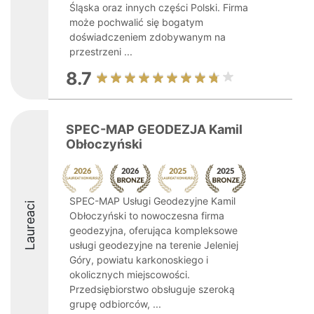
Śląska oraz innych części Polski. Firma
może pochwalić się bogatym
doświadczeniem zdobywanym na
przestrzeni ...
8.7
SPEC-MAP GEODEZJA Kamil
Obłoczyński
SPEC-MAP Usługi Geodezyjne Kamil
Laureaci
Obłoczyński to nowoczesna firma
geodezyjna, oferująca kompleksowe
usługi geodezyjne na terenie Jeleniej
Góry, powiatu karkonoskiego i
okolicznych miejscowości.
Przedsiębiorstwo obsługuje szeroką
grupę odbiorców, ...