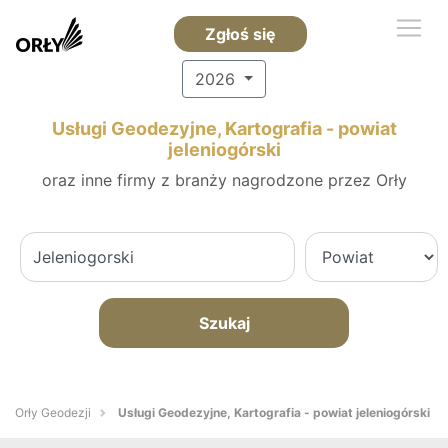
Zgłoś się
2026
Usługi Geodezyjne, Kartografia - powiat
jeleniogórski
oraz inne firmy z branży nagrodzone przez Orły
Szukaj
Orły Geodezji
Usługi Geodezyjne, Kartografia - powiat jeleniogórski