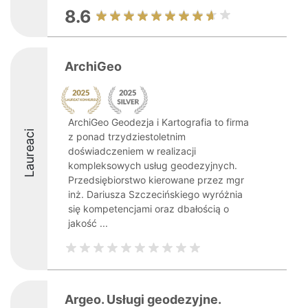
8.6
ArchiGeo
ArchiGeo Geodezja i Kartografia to firma
Laureaci
z ponad trzydziestoletnim
doświadczeniem w realizacji
kompleksowych usług geodezyjnych.
Przedsiębiorstwo kierowane przez mgr
inż. Dariusza Szczecińskiego wyróżnia
się kompetencjami oraz dbałością o
jakość ...
Argeo. Usługi geodezyjne.