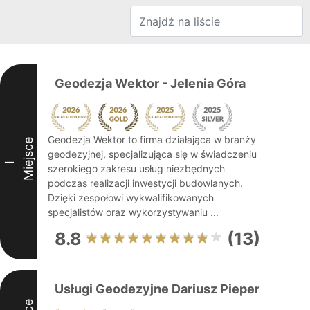
Geodezja Wektor - Jelenia Góra
Geodezja Wektor to firma działająca w branży
Miejsce
geodezyjnej, specjalizująca się w świadczeniu
I
szerokiego zakresu usług niezbędnych
podczas realizacji inwestycji budowlanych.
Dzięki zespołowi wykwalifikowanych
specjalistów oraz wykorzystywaniu ...
8.8
(13)
Usługi Geodezyjne Dariusz Pieper