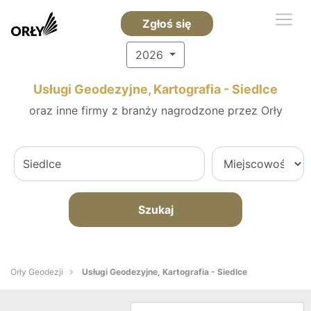
Zgłoś się
2026
Usługi Geodezyjne, Kartografia - Siedlce
oraz inne firmy z branży nagrodzone przez Orły
Szukaj
Orły Geodezji
Usługi Geodezyjne, Kartografia - Siedlce