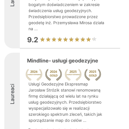
bogatym doświadczeniem w zakresie
świadczenia usług geodezyjnych.
Przedsiębiorstwo prowadzone przez
geodetę inż. Przemysława Mirosa działa
na ...
9.2
Mindline- usługi geodezyjne
Usługi Geodezyjne Ekspresmap
Laureaci
Jarosław Strózik stanowi renomowaną
firmę działającą od wielu lat na rynku
usług geodezyjnych. Przedsiębiorstwo
wyspecjalizowało się w realizacji
szerokiego spektrum zleceń, takich jak
sporządzanie map do celów ...