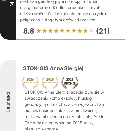
sektorze geodezyjnym i oferująca swoje
usługi na terenie Siedlec oraz okolicznych
miejscowości. Wieloletnia obecność na rynku,
połączona z bogatym doświadczeniem ...
8.8
(21)
STOK-GIS Anna Siergiej
STOK-GIS Anna Siergiej specjalizuje się w
Laureaci
świadczeniu kompleksowych usług
geodezyjnych na obszarze województwa
mazowieckiego i okolic, z możliwością
realizowania zleceń na terenie całej Polski.
Firma działa na rynku od 2015 roku,
oferując wsparcie ...