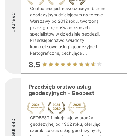
Geotechnix jest nowoczesnym biurem
Laureaci
geodezyjnym działającym na terenie
Warszawy od 2012 roku, tworzoną
przez grupę doświadczonych
specjalistów w dziedzinie geodezji.
Przedsiębiorstwo świadczy
kompleksowe usługi geodezyjne i
kartograficzne, cechujące ...
8.5
Przedsiębiorstwo usług
geodezyjnych - Geobest
GEOBEST funkcjonuje w branży
Laureaci
geodezyjnej od 1992 roku, oferując
szeroki zakres usług geodezyjnych,