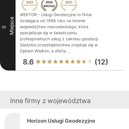
WEKTOR - Usługi Geodezyjne to firma
Miejsce
działająca od 1998 roku na terenie
województwa mazowieckiego, która
II
specjalizuje się w świadczeniu
profesjonalnych usług z zakresu geodezji.
Siedziba przedsiębiorstwa znajduje się w
Dębem Wielkim, a oferta ...
8.6
(12)
Inne firmy z województwa
Horizon Usługi Geodezyjne