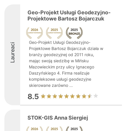
Geo-Projekt Usługi Geodezyjno-
Projektowe Bartosz Bojarczuk
Geo-Projekt Usługi Geodezyjno-
Laureaci
Projektowe Bartosz Bojarczuk działa w
branży geodezyjnej od 2011 roku,
mając swoją siedzibę w Mińsku
Mazowieckim przy ulicy Ignacego
Daszyńskiego 4. Firma realizuje
kompleksowe usługi geodezyjne
skierowane zarówno ...
8.5
STOK-GIS Anna Siergiej