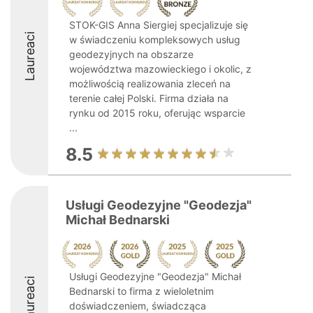
STOK-GIS Anna Siergiej specjalizuje się
Laureaci
w świadczeniu kompleksowych usług
geodezyjnych na obszarze
województwa mazowieckiego i okolic, z
możliwością realizowania zleceń na
terenie całej Polski. Firma działa na
rynku od 2015 roku, oferując wsparcie
...
8.5
Usługi Geodezyjne "Geodezja"
Michał Bednarski
Usługi Geodezyjne "Geodezja" Michał
Laureaci
Bednarski to firma z wieloletnim
doświadczeniem, świadcząca