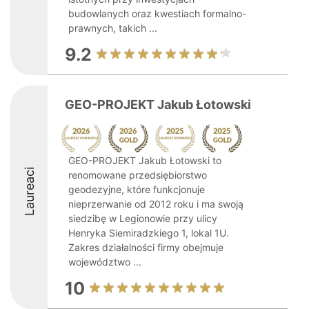
budowlanych oraz kwestiach formalno-
prawnych, takich ...
9.2
GEO-PROJEKT Jakub Łotowski
GEO-PROJEKT Jakub Łotowski to
Laureaci
renomowane przedsiębiorstwo
geodezyjne, które funkcjonuje
nieprzerwanie od 2012 roku i ma swoją
siedzibę w Legionowie przy ulicy
Henryka Siemiradzkiego 1, lokal 1U.
Zakres działalności firmy obejmuje
województwo ...
10