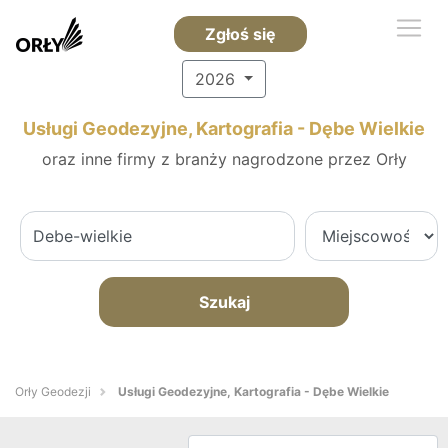
Zgłoś się
2026
Usługi Geodezyjne, Kartografia - Dębe Wielkie
oraz inne firmy z branży nagrodzone przez Orły
Szukaj
Orły Geodezji
Usługi Geodezyjne, Kartografia - Dębe Wielkie