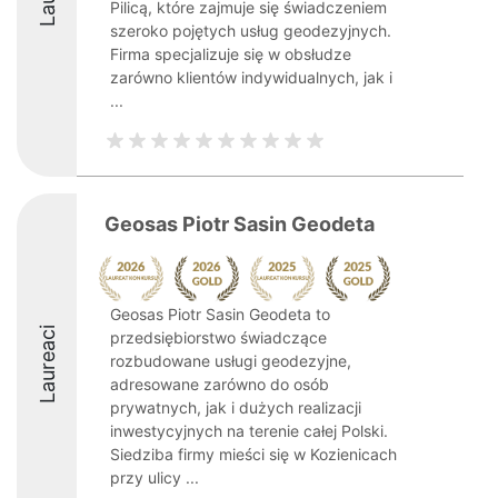
Pilicą, które zajmuje się świadczeniem
szeroko pojętych usług geodezyjnych.
Firma specjalizuje się w obsłudze
zarówno klientów indywidualnych, jak i
...
Geosas Piotr Sasin Geodeta
Geosas Piotr Sasin Geodeta to
Laureaci
przedsiębiorstwo świadczące
rozbudowane usługi geodezyjne,
adresowane zarówno do osób
prywatnych, jak i dużych realizacji
inwestycyjnych na terenie całej Polski.
Siedziba firmy mieści się w Kozienicach
przy ulicy ...