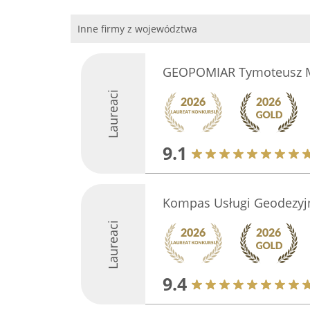
Inne firmy z województwa
GEOPOMIAR Tymoteusz 
Laureaci
9.1
Kompas Usługi Geodezyj
Laureaci
9.4