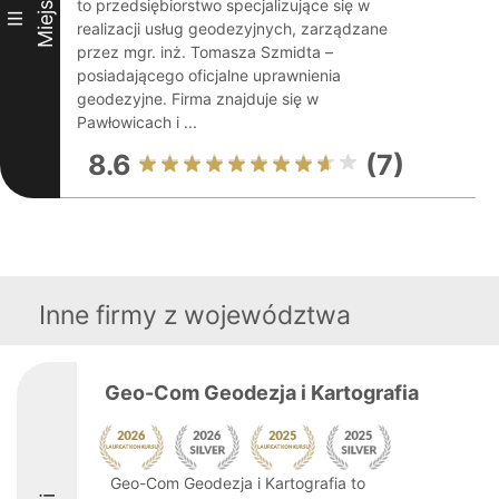
Miejsce
to przedsiębiorstwo specjalizujące się w
III
realizacji usług geodezyjnych, zarządzane
przez mgr. inż. Tomasza Szmidta –
posiadającego oficjalne uprawnienia
geodezyjne. Firma znajduje się w
Pawłowicach i ...
8.6
(7)
Inne firmy z województwa
Geo-Com Geodezja i Kartografia
Geo-Com Geodezja i Kartografia to