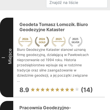
Geodeta Tomasz Łomozik. Biuro
Geodezyjne Kataster
Biuro Geodezyjne Kataster stanowi uznaną
Miejsce
firmę geodezyjną, działającą w Pawłowicach
I
nieprzerwanie od 1994 roku. Historia
przedsiębiorstwa wpisuje się w rodzinne
tradycje oraz silne zaangażowanie w
dziedzinie geodezji, a jej początki związane
...
8.9
(14)
Pracownia Geodezyjno-