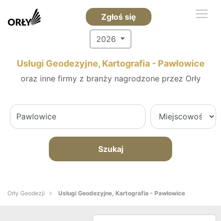
Zgłoś się
2026
Usługi Geodezyjne, Kartografia - Pawłowice
oraz inne firmy z branży nagrodzone przez Orły
Szukaj
Orły Geodezji
Usługi Geodezyjne, Kartografia - Pawłowice