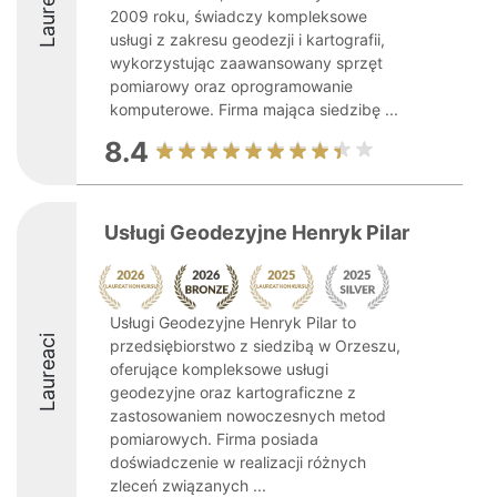
Laureaci
2009 roku, świadczy kompleksowe
usługi z zakresu geodezji i kartografii,
wykorzystując zaawansowany sprzęt
pomiarowy oraz oprogramowanie
komputerowe. Firma mająca siedzibę ...
8.4
Usługi Geodezyjne Henryk Pilar
Usługi Geodezyjne Henryk Pilar to
Laureaci
przedsiębiorstwo z siedzibą w Orzeszu,
oferujące kompleksowe usługi
geodezyjne oraz kartograficzne z
zastosowaniem nowoczesnych metod
pomiarowych. Firma posiada
doświadczenie w realizacji różnych
zleceń związanych ...