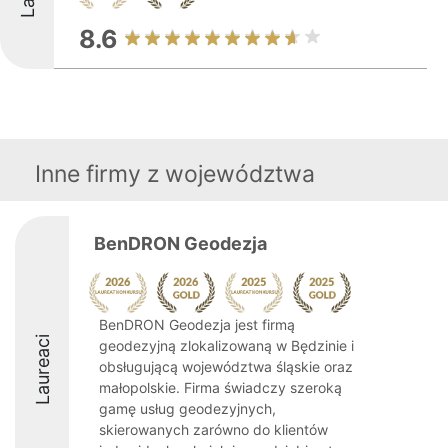
8.6
Inne firmy z województwa
BenDRON Geodezja
BenDRON Geodezja jest firmą
Laureaci
geodezyjną zlokalizowaną w Będzinie i
obsługującą województwa śląskie oraz
małopolskie. Firma świadczy szeroką
gamę usług geodezyjnych,
skierowanych zarówno do klientów