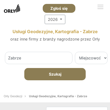
Zgłoś się
2026
Usługi Geodezyjne, Kartografia - Zabrze
oraz inne firmy z branży nagrodzone przez Orły
Szukaj
Orły Geodezji
Usługi Geodezyjne, Kartografia - Zabrze