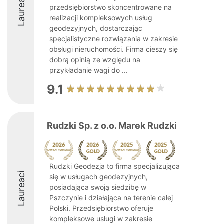
Laureaci
przedsiębiorstwo skoncentrowane na
realizacji kompleksowych usług
geodezyjnych, dostarczając
specjalistyczne rozwiązania w zakresie
obsługi nieruchomości. Firma cieszy się
dobrą opinią ze względu na
przykładanie wagi do ...
9.1
Rudzki Sp. z o.o. Marek Rudzki
Rudzki Geodezja to firma specjalizująca
Laureaci
się w usługach geodezyjnych,
posiadająca swoją siedzibę w
Pszczynie i działająca na terenie całej
Polski. Przedsiębiorstwo oferuje
kompleksowe usługi w zakresie