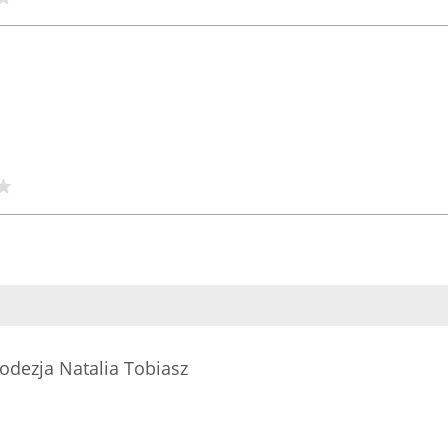
odezja Natalia Tobiasz