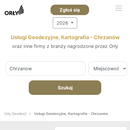
Zgłoś się
2026
Usługi Geodezyjne, Kartografia - Chrzanów
oraz inne firmy z branży nagrodzone przez Orły
Szukaj
Orły Geodezji
Usługi Geodezyjne, Kartografia - Chrzanów