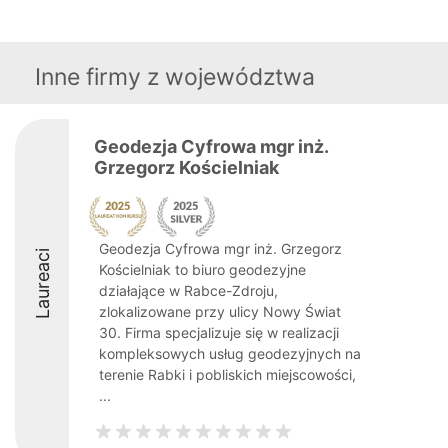
Inne firmy z województwa
Geodezja Cyfrowa mgr inż.
Grzegorz Kościelniak
Geodezja Cyfrowa mgr inż. Grzegorz
Laureaci
Kościelniak to biuro geodezyjne
działające w Rabce-Zdroju,
zlokalizowane przy ulicy Nowy Świat
30. Firma specjalizuje się w realizacji
kompleksowych usług geodezyjnych na
terenie Rabki i pobliskich miejscowości,
...