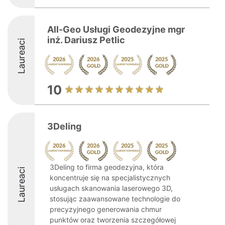
All-Geo Usługi Geodezyjne mgr
inż. Dariusz Petlic
Laureaci
10
3Deling
3Deling to firma geodezyjna, która
Laureaci
koncentruje się na specjalistycznych
usługach skanowania laserowego 3D,
stosując zaawansowane technologie do
precyzyjnego generowania chmur
punktów oraz tworzenia szczegółowej