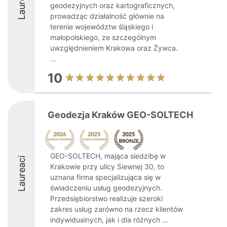
Laureaci
geodezyjnych oraz kartograficznych,
prowadząc działalność głównie na
terenie województw śląskiego i
małopolskiego, ze szczególnym
uwzględnieniem Krakowa oraz Żywca.
...
10
Geodezja Kraków GEO-SOLTECH
GEO-SOLTECH, mająca siedzibę w
Laureaci
Krakowie przy ulicy Siewnej 30, to
uznana firma specjalizująca się w
świadczeniu usług geodezyjnych.
Przedsiębiorstwo realizuje szeroki
zakres usług zarówno na rzecz klientów
indywidualnych, jak i dla różnych ...